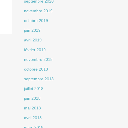
septembre 2020
novembre 2019
octobre 2019
juin 2019
avril 2019
février 2019
novembre 2018
octobre 2018
septembre 2018
juillet 2018
juin 2018
mai 2018
avril 2018
mars 2018