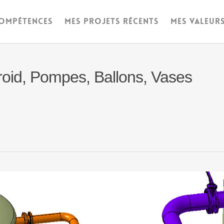
OMPÉTENCES
MES PROJETS RÉCENTS
MES VALEUR
Froid, Pompes, Ballons, Vases