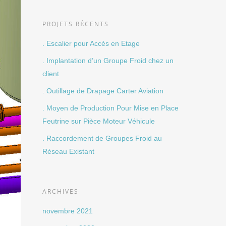
PROJETS RÉCENTS
. Escalier pour Accès en Etage
. Implantation d’un Groupe Froid chez un
client
. Outillage de Drapage Carter Aviation
. Moyen de Production Pour Mise en Place
Feutrine sur Pièce Moteur Véhicule
. Raccordement de Groupes Froid au
Réseau Existant
ARCHIVES
novembre 2021