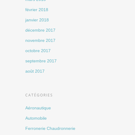
février 2018
janvier 2018
décembre 2017
novembre 2017
octobre 2017
septembre 2017
août 2017
CATÉGORIES
Aéronautique
Automobile
Ferronerie Chaudronnerie