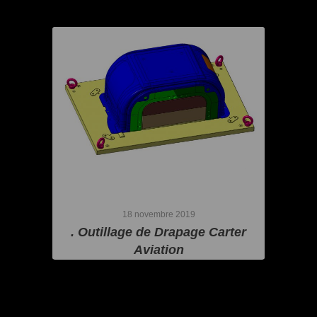
18 novembre 2019
. Outillage de Drapage Carter
Aviation