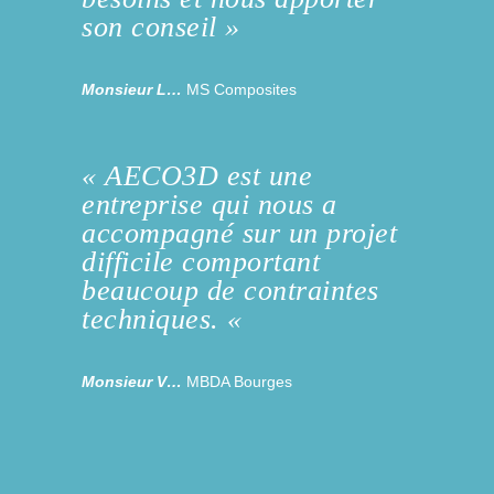
son conseil »
Monsieur L…
MS Composites
« AECO3D est une
entreprise qui nous a
accompagné sur un projet
difficile comportant
beaucoup de contraintes
techniques. «
Monsieur V…
MBDA Bourges