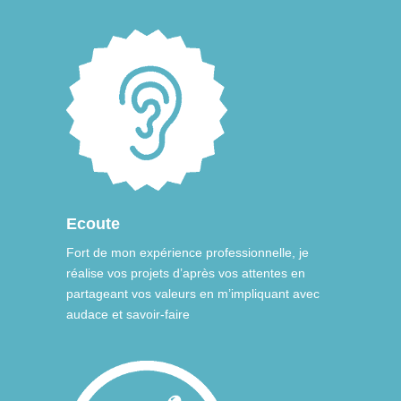
Ecoute
Fort de mon expérience professionnelle, je
réalise vos projets d’après vos attentes en
partageant vos valeurs en m’impliquant avec
audace et savoir-faire