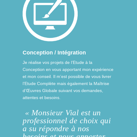
Conception / Intégration
Je réalise vos projets de l’Etude à la
Conception en vous apportant mon expérience
et mon conseil. Il m’est possible de vous livrer
l’Etude Complète mais également la Maîtrise
d’Œuvres Globale suivant vos demandes,
attentes et besoins.
« Monsieur Vial est un
professionnel de choix qui
a su répondre à nos
besoins et nous apporter