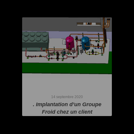
14 septembre 2020
. Implantation d’un Groupe
Froid chez un client