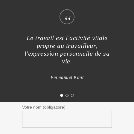
“
Le travail est l'activité vitale
propre au travailleur,
l'expression personnelle de sa
vie.
Emmanuel Kant
Votre nom (obligatoire)