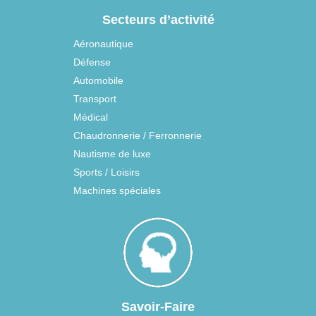
Secteurs d’activité
Aéronautique
Défense
Automobile
Transport
Médical
Chaudronnerie / Ferronnerie
Nautisme de luxe
Sports / Loisirs
Machines spéciales
Savoir-Faire