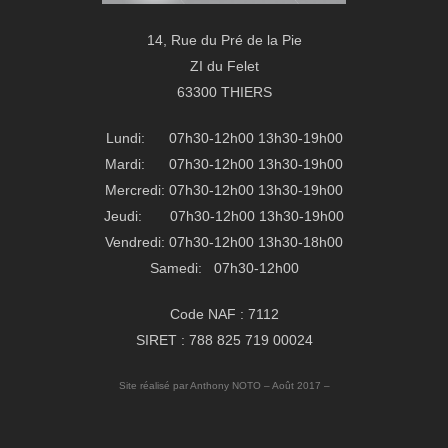
14, Rue du Pré de la Pie
ZI du Felet
63300 THIERS
Lundi: 07h30-12h00 13h30-19h00
Mardi: 07h30-12h00 13h30-19h00
Mercredi: 07h30-12h00 13h30-19h00
Jeudi: 07h30-12h00 13h30-19h00
Vendredi: 07h30-12h00 13h30-18h00
Samedi: 07h30-12h00
Code NAF : 7112
SIRET : 788 825 719 00024
Site réalisé par Anthony NOTO – Août 2017 –