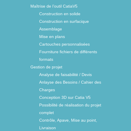
Maîtrise de l’outil CatiaV5
Construction en solide
Construction en surfacique
Assemblage
Mise en plans
Cartouches personnalisées
Fourniture fichiers de différents
formats
Gestion de projet
Analyse de faisabilité / Devis
Anlayse des Besoins / Cahier des
Charges
Conception 3D sur Catia V5
Possibilité de réalisation du projet
complet
Contrôle, Apave, Mise au point,
Livraison