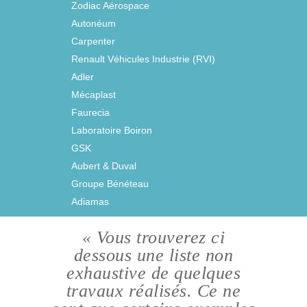
Zodiac Aérospace
Autonéum
Carpenter
Renault Véhicules Industrie (RVI)
Adler
Mécaplast
Faurecia
Laboratoire Boiron
GSK
Aubert & Duval
Groupe Bénéteau
Adiamas
« Vous trouverez ci
dessous une liste non
exhaustive de quelques
travaux réalisés. Ce ne