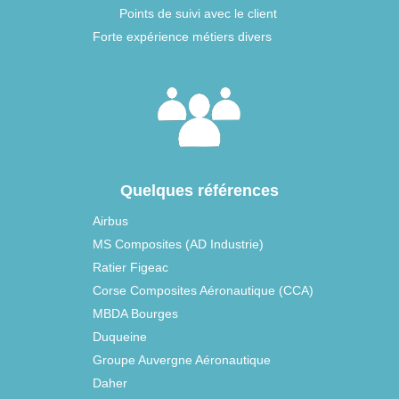
Points de suivi avec le client
Forte expérience métiers divers
Quelques références
Airbus
MS Composites (AD Industrie)
Ratier Figeac
Corse Composites Aéronautique (CCA)
MBDA Bourges
Duqueine
Groupe Auvergne Aéronautique
Daher