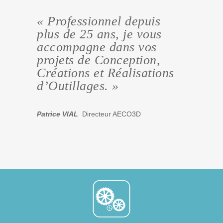
« Professionnel depuis
plus de 25 ans, je vous
accompagne dans vos
projets de Conception,
Créations et Réalisations
d’Outillages. »
Patrice VIAL
Directeur AECO3D