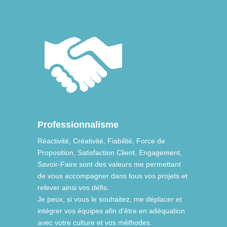
Professionnalisme
Réactivité, Créativité, Fiabilité, Force de
Proposition, Satisfaction Client, Engagement,
Savoir-Faire sont des valeurs me permettant
de vous accompagner dans tous vos projets et
relever ainsi vos défis.
Je peux, si vous le souhaitez, me déplacer et
intégrer vos équipes afin d’être en adéquation
avec votre culture et vos méthodes.