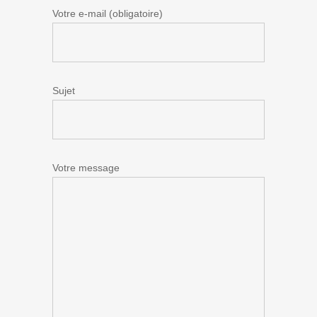
Votre e-mail (obligatoire)
Sujet
Votre message