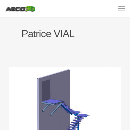
Patrice VIAL