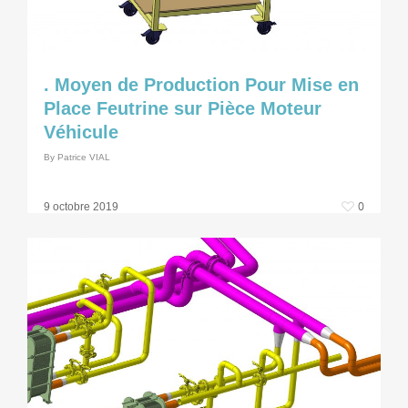
. Moyen de Production Pour Mise en
Place Feutrine sur Pièce Moteur
Véhicule
By
Patrice VIAL
0
9 octobre 2019