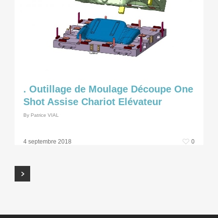
. Outillage de Moulage Découpe One
Shot Assise Chariot Elévateur
By
Patrice VIAL
0
4 septembre 2018