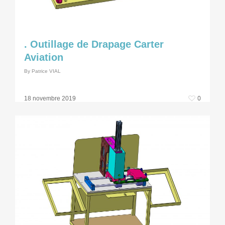
. Outillage de Drapage Carter
Aviation
By
Patrice VIAL
0
18 novembre 2019