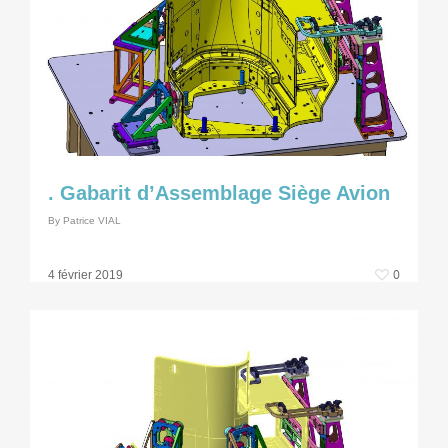
. Gabarit d’Assemblage Siège Avion
By
Patrice VIAL
0
4 février 2019