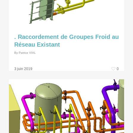
. Raccordement de Groupes Froid au
Réseau Existant
By
Patrice VIAL
0
3 juin 2019