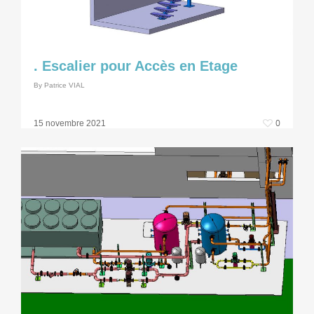
. Escalier pour Accès en Etage
By
Patrice VIAL
0
15 novembre 2021