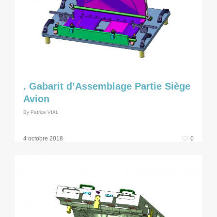
. Gabarit d’Assemblage Partie Siège
Avion
By
Patrice VIAL
0
4 octobre 2018