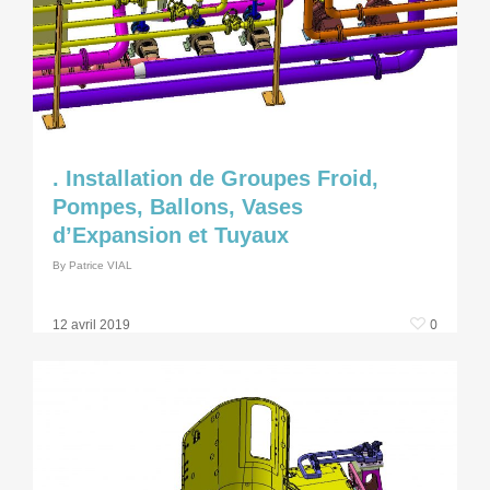
. Installation de Groupes Froid,
Pompes, Ballons, Vases
d’Expansion et Tuyaux
By
Patrice VIAL
0
12 avril 2019