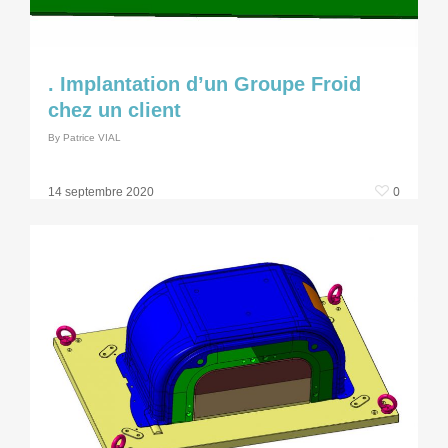
. Implantation d’un Groupe Froid
chez un client
By
Patrice VIAL
0
14 septembre 2020