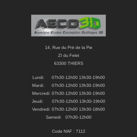
14, Rue du Pré de la Pie
ZI du Felet
63300 THIERS
Lundi: 07h30-12h00 13h30-19h00
Mardi: 07h30-12h00 13h30-19h00
Mercredi: 07h30-12h00 13h30-19h00
Jeudi: 07h30-12h00 13h30-19h00
Vendredi: 07h30-12h00 13h30-18h00
Samedi: 07h30-12h00
Code NAF : 7112