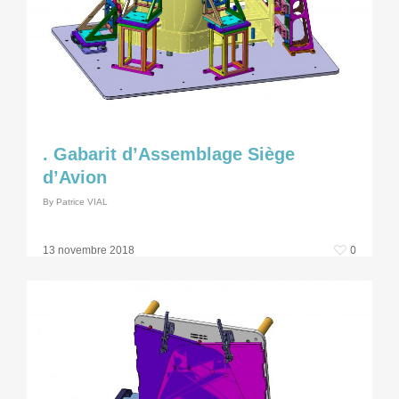
. Gabarit d’Assemblage Siège
d’Avion
By
Patrice VIAL
0
13 novembre 2018