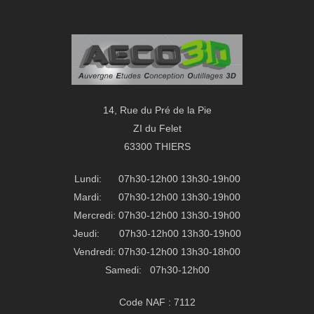
14, Rue du Pré de la Pie
ZI du Felet
63300 THIERS
Lundi: 07h30-12h00 13h30-19h00
Mardi: 07h30-12h00 13h30-19h00
Mercredi: 07h30-12h00 13h30-19h00
Jeudi: 07h30-12h00 13h30-19h00
Vendredi: 07h30-12h00 13h30-18h00
Samedi: 07h30-12h00
Code NAF : 7112