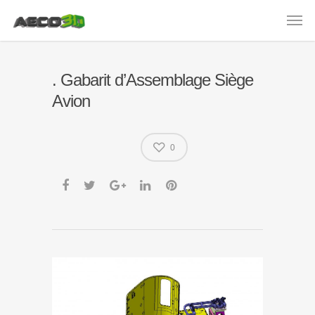
. Gabarit d’Assemblage Siège
Avion
0