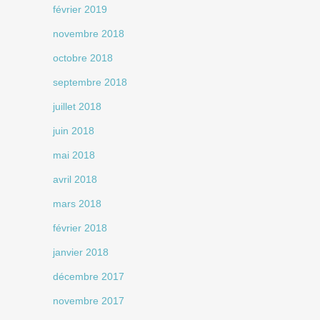
février 2019
novembre 2018
octobre 2018
septembre 2018
juillet 2018
juin 2018
mai 2018
avril 2018
mars 2018
février 2018
janvier 2018
décembre 2017
novembre 2017