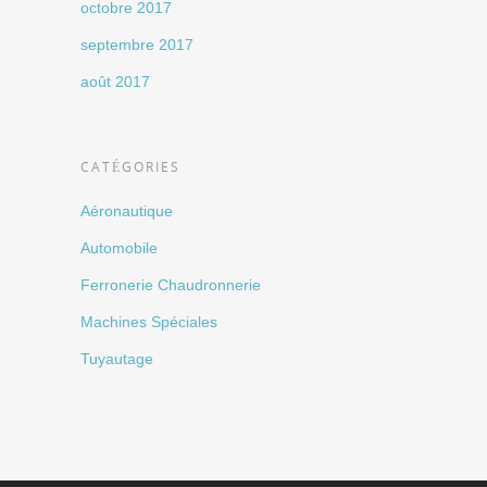
octobre 2017
septembre 2017
août 2017
CATÉGORIES
Aéronautique
Automobile
Ferronerie Chaudronnerie
Machines Spéciales
Tuyautage