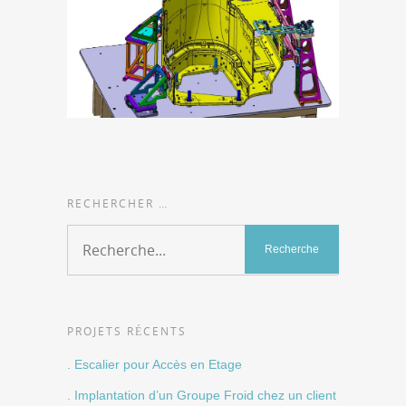
RECHERCHER …
PROJETS RÉCENTS
. Escalier pour Accès en Etage
. Implantation d’un Groupe Froid chez un client