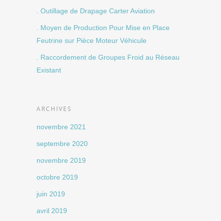
. Outillage de Drapage Carter Aviation
. Moyen de Production Pour Mise en Place
Feutrine sur Pièce Moteur Véhicule
. Raccordement de Groupes Froid au Réseau
Existant
ARCHIVES
novembre 2021
septembre 2020
novembre 2019
octobre 2019
juin 2019
avril 2019