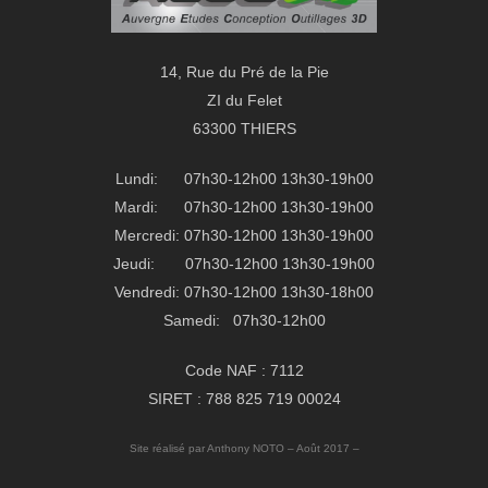
14, Rue du Pré de la Pie
ZI du Felet
63300 THIERS
Lundi: 07h30-12h00 13h30-19h00
Mardi: 07h30-12h00 13h30-19h00
Mercredi: 07h30-12h00 13h30-19h00
Jeudi: 07h30-12h00 13h30-19h00
Vendredi: 07h30-12h00 13h30-18h00
Samedi: 07h30-12h00
Code NAF : 7112
SIRET : 788 825 719 00024
Site réalisé par Anthony NOTO – Août 2017 –