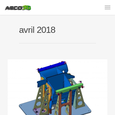
avril 2018