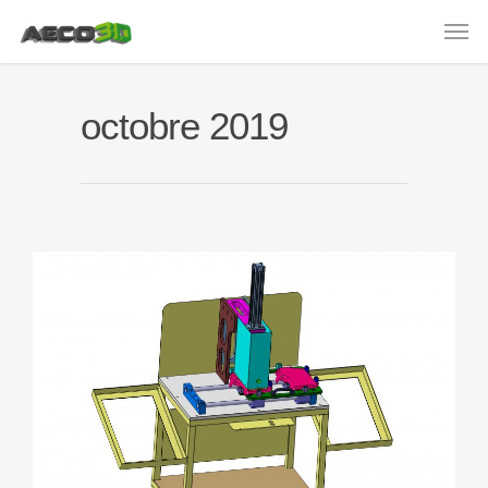
octobre 2019