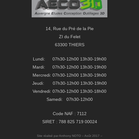
14, Rue du Pré de la Pie
ZI du Felet
63300 THIERS
Lundi: 07h30-12h00 13h30-19h00
Mardi: 07h30-12h00 13h30-19h00
Mercredi: 07h30-12h00 13h30-19h00
Jeudi: 07h30-12h00 13h30-19h00
Vendredi: 07h30-12h00 13h30-18h00
Samedi: 07h30-12h00
Code NAF : 7112
SIRET : 788 825 719 00024
Site réalisé par Anthony NOTO – Août 2017 –